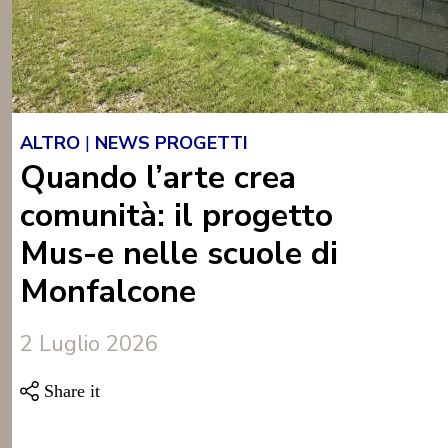
ALTRO
|
NEWS PROGETTI
Quando l’arte crea
comunità: il progetto
Mus-e nelle scuole di
Monfalcone
2 Luglio 2026