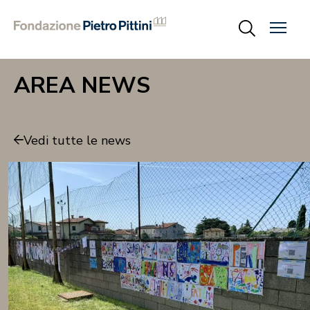
AREA NEWS
Vedi tutte le news