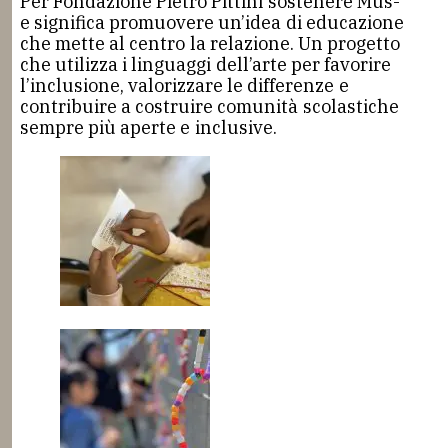
Per Fondazione Pietro Pittini sostenere Mus-
e significa promuovere un’idea di educazione
che mette al centro la relazione. Un progetto
che utilizza i linguaggi dell’arte per favorire
l’inclusione, valorizzare le differenze e
contribuire a costruire comunità scolastiche
sempre più aperte e inclusive.