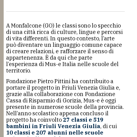
A Monfalcone (GO) le classi sono lo specchio
di una città ricca di culture, lingue e percorsi
di vita differenti. In questo contesto, l’arte
può diventare un linguaggio comune capace
di creare relazioni, e rafforzare il senso di
appartenenza. È da qui che parte
l’esperienza di Mus-e Italia nelle scuole del
territorio.
Fondazione Pietro Pittini ha contribuito a
portare il progetto in Friuli Venezia Giulia e,
grazie alla collaborazione con Fondazione
Cassa di Risparmio di Gorizia, Mus-e è oggi
presente in numerose scuole della provincia.
Nell’anno scolastico appena concluso il
progetto ha coinvolto
27 classi e 519
bambini in Friuli Venezia Giulia
, di cui
10 classi e 207 alunni nelle scuole