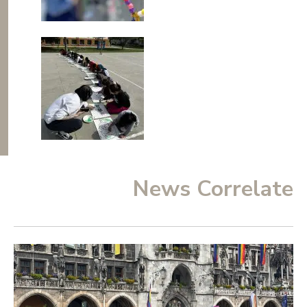
News Correlate