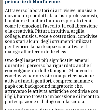
primarie di Monfalcone
.
Attraverso laboratori di arti visive, musica e
movimento, condotti da artisti professionisti,
bambine e bambini hanno esplorato temi
come le emozioni, l’ascolto, la collaborazione
e la creatività. Pittura intuitiva, argilla,
collage, musica, voce e costruzioni condivise
sono stati alcuni degli strumenti utilizzati
per favorire la partecipazione attiva e il
dialogo all’interno delle classi.
Uno degli aspetti più significativi emersi
durante il percorso ha riguardato anche il
coinvolgimento delle famiglie. Gli incontri
conclusivi hanno visto una partecipazione
attiva di molti genitori, compresi mamme e
papà con background migratorio che,
attraverso le attività artistiche condivise con
i figli, hanno trovato un’occasione di incontro,
partecipazione e dialogo con la scuola.