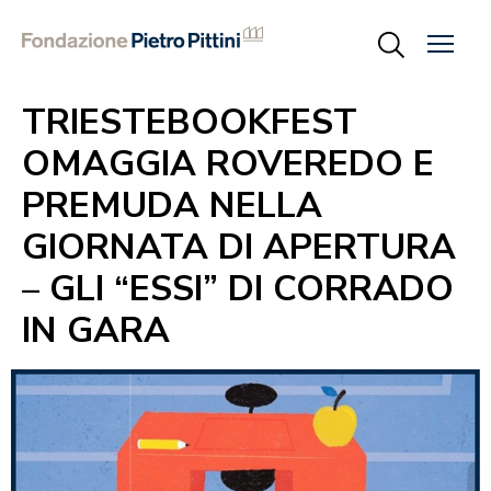
TRIESTEBOOKFEST
OMAGGIA ROVEREDO E
PREMUDA NELLA
GIORNATA DI APERTURA
– GLI “ESSI” DI CORRADO
IN GARA