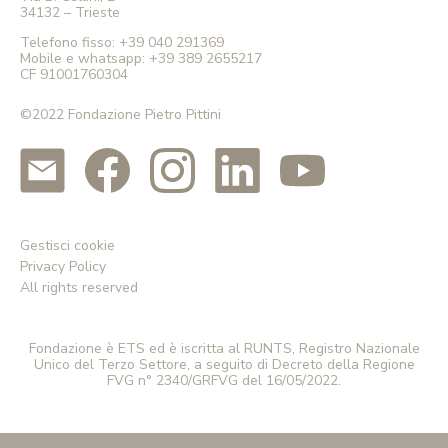
34132 – Trieste
Telefono fisso:
+39 040 291369
Mobile e whatsapp:
+39 389 2655217
CF 91001760304
©2022 Fondazione Pietro Pittini
Gestisci cookie
Privacy Policy
All rights reserved
Fondazione è ETS ed è iscritta al RUNTS, Registro Nazionale
Unico del Terzo Settore, a seguito di Decreto della Regione
FVG n° 2340/GRFVG del 16/05/2022.