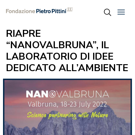
RIAPRE
“NANOVALBRUNA”, IL
LABORATORIO DI IDEE
DEDICATO ALL’AMBIENTE