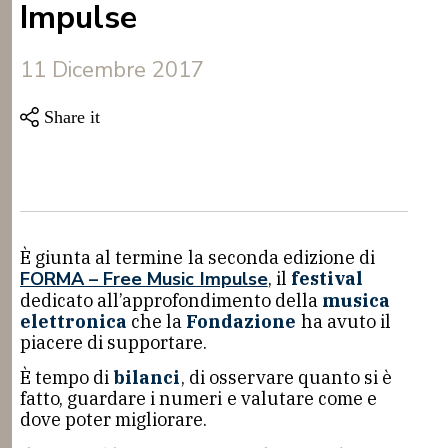
Impulse
11 Dicembre 2017
È giunta al termine la seconda edizione di
FORMA – Free Music Impulse
, il
festival
dedicato all’approfondimento della
musica
elettronica
che la
Fondazione
ha avuto il
piacere di supportare.
È tempo di
bilanci
, di osservare quanto si è
fatto, guardare i numeri e valutare come e
dove poter migliorare.