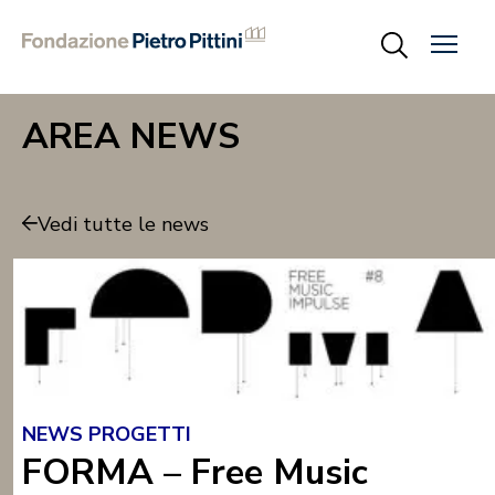
AREA NEWS
Vedi tutte le news
NEWS PROGETTI
FORMA – Free Music