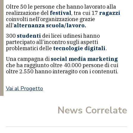
Oltre 50 le persone che hanno lavorato alla
realizzazione del
festival
, tra cui 17
ragazzi
coinvolti nell’organizzazione grazie
all’
alternanza scuola/lavoro.
300
studenti
dei licei udinesi hanno
partecipato all’incontro sugli aspetti
problematici delle
tecnologie digitali
.
Una campagna di
social media marketing
che ha raggiunto oltre 40.000 persone di cui
oltre 2.550 hanno interagito con i contenuti.
Vai al Progetto
News Correlate