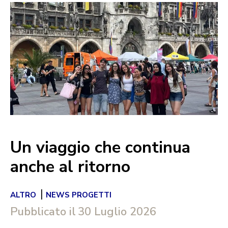
Un viaggio che continua
anche al ritorno
|
ALTRO
NEWS PROGETTI
Pubblicato il
30 Luglio 2026