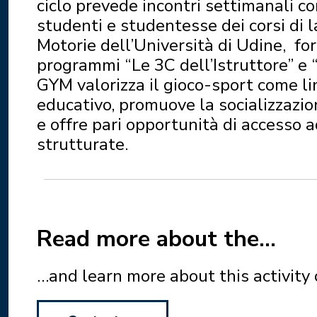
ciclo prevede incontri settimanali c
studenti e studentesse dei corsi di 
Motorie dell’Università di Udine, for
programmi “Le 3C dell’Istruttore” e “
GYM valorizza il gioco-sport come l
educativo, promuove la socializzazio
e offre pari opportunità di accesso a
strutturate.
Read more about the…
…and learn more about this activity 