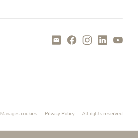
Manages cookies
Privacy Policy
All rights reserved