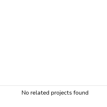
No related projects found