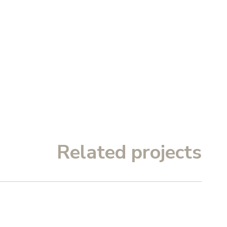
Related projects