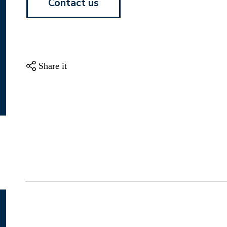
Contact us