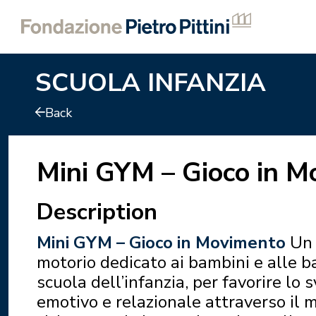
SCUOLA INFANZIA
Back
Mini GYM – Gioco in 
Description
Mini GYM – Gioco in Movimento
Un
motorio dedicato ai bambini e alle 
scuola dell’infanzia, per favorire lo 
emotivo e relazionale attraverso il 