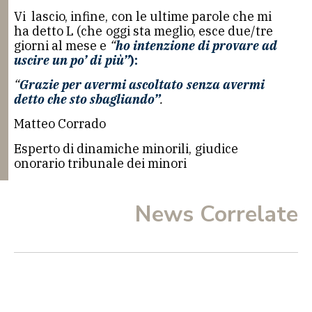
Vi lascio, infine, con le ultime parole che mi
ha detto L (che oggi sta meglio, esce due/tre
giorni al mese e
“
ho intenzione di provare ad
uscire un po’ di più”
):
“
Grazie per avermi ascoltato senza avermi
detto che sto sbagliando”
.
Matteo Corrado
Esperto di dinamiche minorili, giudice
onorario tribunale dei minori
News Correlate