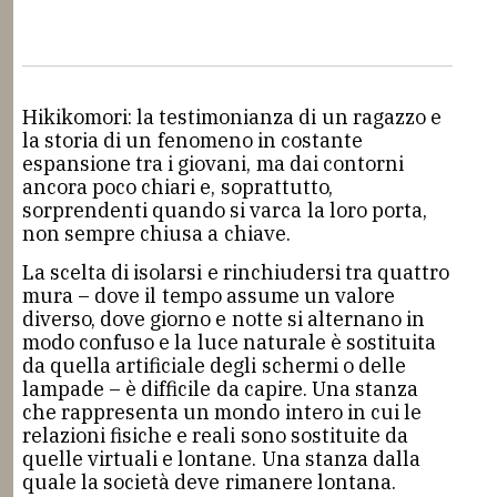
Hikikomori: la testimonianza di un ragazzo e
la storia di un fenomeno in costante
espansione tra i giovani, ma dai contorni
ancora poco chiari e, soprattutto,
sorprendenti quando si varca la loro porta,
non sempre chiusa a chiave.
La scelta di isolarsi e rinchiudersi tra quattro
mura – dove il tempo assume un valore
diverso, dove giorno e notte si alternano in
modo confuso e la luce naturale è sostituita
da quella artificiale degli schermi o delle
lampade – è difficile da capire. Una stanza
che rappresenta un mondo intero in cui le
relazioni fisiche e reali sono sostituite da
quelle virtuali e lontane. Una stanza dalla
quale la società deve rimanere lontana.