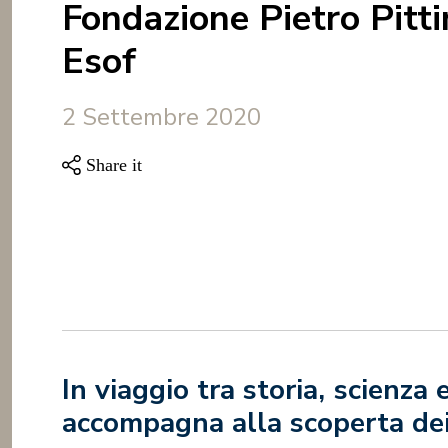
Fondazione Pietro Pitti
Esof
2 Settembre 2020
In viaggio tra storia, scienza
accompagna alla scoperta dei