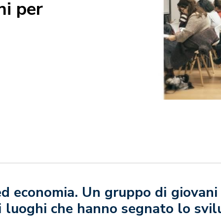
ni per
 ed economia. Un gruppo di giovani 
 luoghi che hanno segnato lo svil