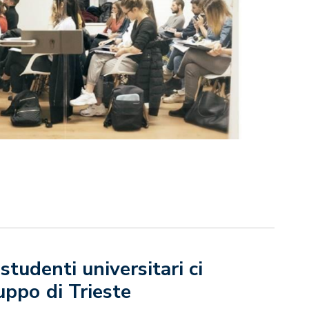
studenti universitari ci
uppo di Trieste