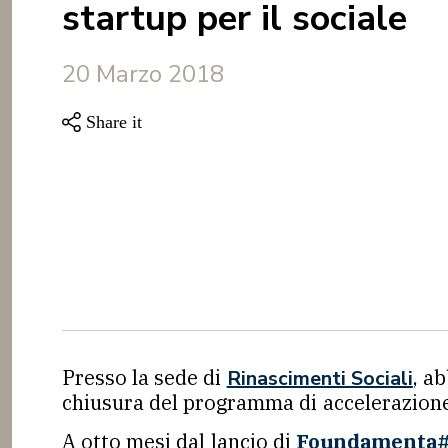
startup per il sociale
20 Marzo 2018
Presso la sede di
, a
Rinascimenti Sociali
chiusura del programma di accelerazion
A otto mesi dal lancio di
Foundamenta