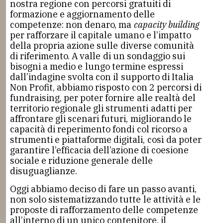
nostra regione con percorsi gratuiti di
formazione e aggiornamento delle
competenze: non denaro, ma
capacity building
per rafforzare il capitale umano e l’impatto
della propria azione sulle diverse comunità
di riferimento. A valle di un sondaggio sui
bisogni a medio e lungo termine espressi
dall’indagine svolta con il supporto di Italia
Non Profit, abbiamo risposto con 2 percorsi di
fundraising, per poter fornire alle realtà del
territorio regionale gli strumenti adatti per
affrontare gli scenari futuri, migliorando le
capacità di reperimento fondi col ricorso a
strumenti e piattaforme digitali, così da poter
garantire l’efficacia dell’azione di coesione
sociale e riduzione generale delle
disuguaglianze.
Oggi abbiamo deciso di fare un passo avanti,
non solo sistematizzando tutte le attività e le
proposte di rafforzamento delle competenze
all’interno di un unico contenitore, il