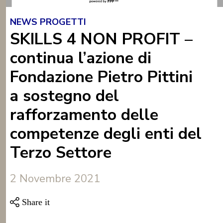
NEWS PROGETTI
SKILLS 4 NON PROFIT –
continua l’azione di
Fondazione Pietro Pittini
a sostegno del
rafforzamento delle
competenze degli enti del
Terzo Settore
2 Novembre 2021