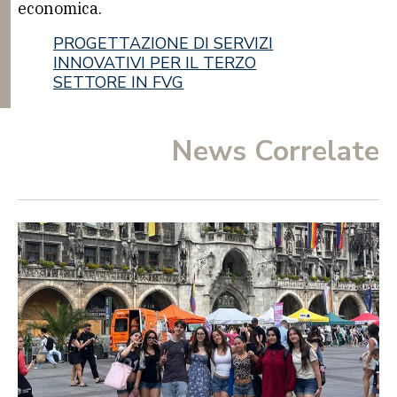
economica.
PROGETTAZIONE DI SERVIZI
INNOVATIVI PER IL TERZO
SETTORE IN FVG
News Correlate