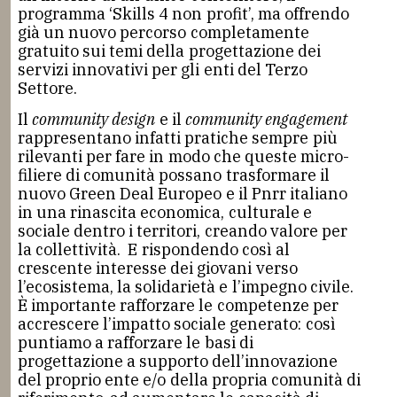
programma ‘Skills 4 non profit’, ma offrendo
già un nuovo percorso completamente
gratuito sui temi della progettazione dei
servizi innovativi per gli enti del Terzo
Settore.
Il
community design
e il
community engagement
rappresentano infatti pratiche sempre più
rilevanti per fare in modo che queste micro-
filiere di comunità possano trasformare il
nuovo Green Deal Europeo e il Pnrr italiano
in una rinascita economica, culturale e
sociale dentro i territori, creando valore per
la collettività. E rispondendo così al
crescente interesse dei giovani verso
l’ecosistema, la solidarietà e l’impegno civile.
È importante rafforzare le competenze per
accrescere l’impatto sociale generato: così
puntiamo a rafforzare le basi di
progettazione a supporto dell’innovazione
del proprio ente e/o della propria comunità di