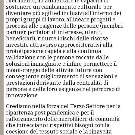
riferimento, ad aumentare le capacità di
sostenere un cambiamento culturale per
diventare più agili ed inclusivi all’interno dei
propri gruppi di lavoro, allineare progetti e
processi alle esigenze delle persone (membri,
partner, portatori di interesse, utenti,
beneficiari), ridurre i rischi delle risorse
investite attraverso approcci iterativi alla
prototipazione rapida e alla continua
validazione con le persone toccate dalle
soluzioni immaginate e infine permettere il
monitoraggio delle attività future con
conseguente miglioramento di sensazioni e
prestazioni derivante dalla centralità di
persone e delle loro esigenze nel percorso di
innovazione.
Crediamo nella forza del Terzo Settore per la
ripartenza post pandemica e per il
rafforzamento delle microfiliere di comunità
che intrecciano i rispettivi bisogni con la
coesione del tessuto sociale e la rinascita