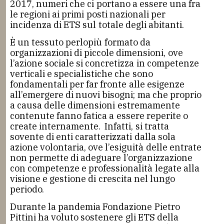
2017, numeri che ci portano a essere una fra
le regioni ai primi posti nazionali per
incidenza di ETS sul totale degli abitanti.
È un tessuto perlopiù formato da
organizzazioni di piccole dimensioni, ove
l’azione sociale si concretizza in competenze
verticali e specialistiche che sono
fondamentali per far fronte alle esigenze
all’emergere di nuovi bisogni; ma che proprio
a causa delle dimensioni estremamente
contenute fanno fatica a essere reperite o
create internamente. Infatti, si tratta
sovente di enti caratterizzati dalla sola
azione volontaria, ove l’esiguità delle entrate
non permette di adeguare l’organizzazione
con competenze e professionalità legate alla
visione e gestione di crescita nel lungo
periodo.
Durante la pandemia Fondazione Pietro
Pittini ha voluto sostenere gli ETS della