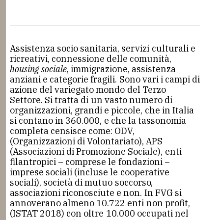
Assistenza socio sanitaria, servizi culturali e
ricreativi, connessione delle comunità,
housing sociale
, immigrazione, assistenza
anziani e categorie fragili. Sono vari i campi di
azione del variegato mondo del Terzo
Settore. Si tratta di un vasto numero di
organizzazioni, grandi e piccole, che in Italia
si contano in 360.000, e che la tassonomia
completa censisce come: ODV,
(Organizzazioni di Volontariato), APS
(Associazioni di Promozione Sociale), enti
filantropici – comprese le fondazioni –
imprese sociali (incluse le cooperative
sociali), società di mutuo soccorso,
associazioni riconosciute e non. In FVG si
annoverano almeno 10.722 enti non profit,
(ISTAT 2018) con oltre 10.000 occupati nel