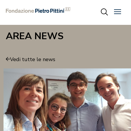
AREA NEWS
Vedi tutte le news