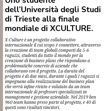
Uno studente
dell’Università degli Studi
di Trieste alla finale
mondiale di XCULTURE.
X-Culture è un progetto collaborativo
internazionale il cui scopo è connettere, attraverso
la creazione di team globali composti da 5-6
ragazzi, studenti da tutto il mondo per la
creazione di business plans che rispondano a
problematiche concrete di aziende che
collaborano con il progetto. La durata del
progetto è di due mesi, durante i quali I ragazzi si
impegnano alla realizzazione del business plan
che verrà infine rivisto e valutato da un team
internazionale di professori specializzati in
management e gestione aziendale. Nel 2019 ben
960 team hanno preso parte al progetto, e 40 di
questi sono risultati vincitori.