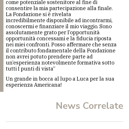
come potenziale sostenitore al fine di
consentire la mia partecipazione alla finale.
La Fondazione si è rivelata
incredibilmente disponibile ad incontrarmi,
conoscermi e finanziare il mio viaggio. Sono
assolutamente grato per l’opportunità
opportunità concessami e la fiducia riposta
nei miei confronti. Posso affermare che senza
il contributo fondamentale della Fondazione
non avrei potuto prendere parte ad
un’esperienza notevolmente formativa sotto
tutti I punti di vista”
Un grande in bocca al lupo a Luca per la sua
esperienza Americana!
News Correlate