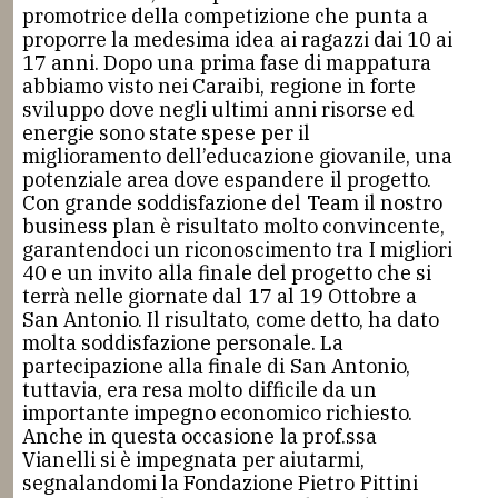
promotrice della competizione che punta a
proporre la medesima idea ai ragazzi dai 10 ai
17 anni. Dopo una prima fase di mappatura
abbiamo visto nei Caraibi, regione in forte
sviluppo dove negli ultimi anni risorse ed
energie sono state spese per il
miglioramento dell’educazione giovanile, una
potenziale area dove espandere il progetto.
Con grande soddisfazione del Team il nostro
business plan è risultato molto convincente,
garantendoci un riconoscimento tra I migliori
40 e un invito alla finale del progetto che si
terrà nelle giornate dal 17 al 19 Ottobre a
San Antonio. Il risultato, come detto, ha dato
molta soddisfazione personale. La
partecipazione alla finale di San Antonio,
tuttavia, era resa molto difficile da un
importante impegno economico richiesto.
Anche in questa occasione la prof.ssa
Vianelli si è impegnata per aiutarmi,
segnalandomi la Fondazione Pietro Pittini