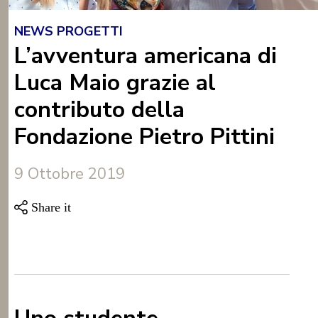
NEWS PROGETTI
L’avventura americana di
Luca Maio grazie al
contributo della
Fondazione Pietro Pittini
9 Ottobre 2019