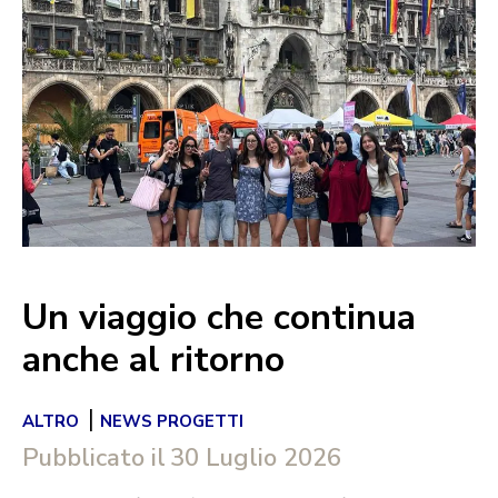
Un viaggio che continua
anche al ritorno
|
ALTRO
NEWS PROGETTI
Pubblicato il
30 Luglio 2026