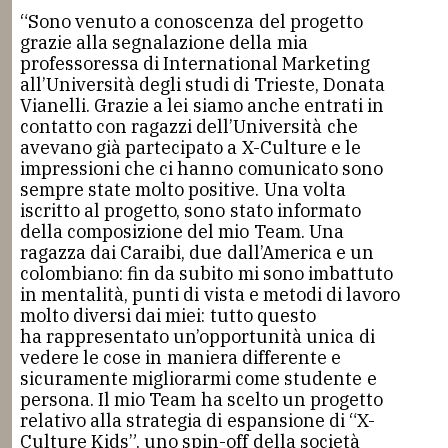
“Sono venuto a conoscenza del progetto
grazie alla segnalazione della mia
professoressa di International Marketing
all’Università degli studi di Trieste, Donata
Vianelli. Grazie a lei siamo anche entrati in
contatto con ragazzi dell’Università che
avevano già partecipato a X-Culture e le
impressioni che ci hanno comunicato sono
sempre state molto positive. Una volta
iscritto al progetto, sono stato informato
della composizione del mio Team. Una
ragazza dai Caraibi, due dall’America e un
colombiano: fin da subito mi sono imbattuto
in mentalità, punti di vista e metodi di lavoro
molto diversi dai miei: tutto questo
ha rappresentato un’opportunità unica di
vedere le cose in maniera differente e
sicuramente migliorarmi come studente e
persona. Il mio Team ha scelto un progetto
relativo alla strategia di espansione di “X-
Culture Kids”, uno spin-off della società