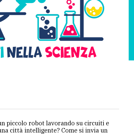
 piccolo robot lavorando su circuiti e
a città intelligente? Come si invia un