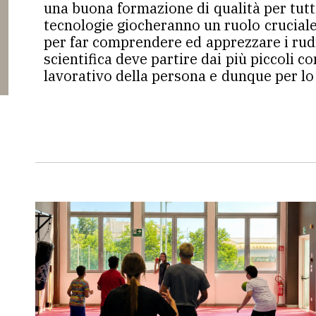
una buona formazione di qualità per tutti
tecnologie giocheranno un ruolo cruciale 
per far comprendere ed apprezzare i rudim
scientifica deve partire dai più piccoli 
lavorativo della persona e dunque per lo