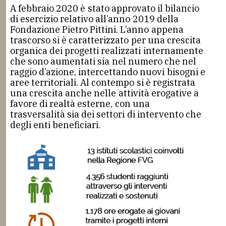
A febbraio 2020 è stato approvato il bilancio
di esercizio relativo all’anno 2019 della
Fondazione Pietro Pittini. L’anno appena
trascorso si è caratterizzato per una crescita
organica dei progetti realizzati internamente
che sono aumentati sia nel numero che nel
raggio d’azione, intercettando nuovi bisogni e
aree territoriali. Al contempo si è registrata
una crescita anche nelle attività erogative a
favore di realtà esterne, con una
trasversalità sia dei settori di intervento che
degli enti beneficiari.