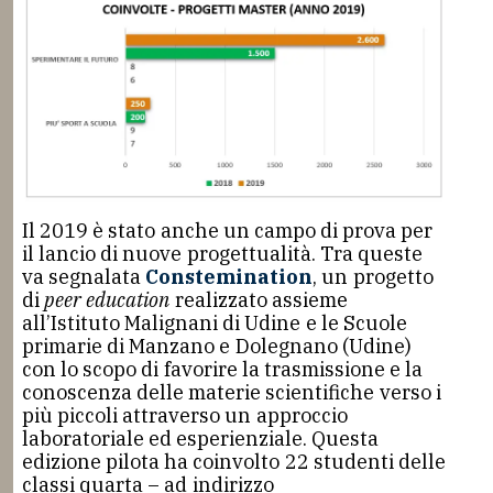
Il 2019 è stato anche un campo di prova per
il lancio di nuove progettualità. Tra queste
va segnalata
Constemination
, un progetto
di
peer education
realizzato assieme
all’Istituto Malignani di Udine e le Scuole
primarie di Manzano e Dolegnano (Udine)
con lo scopo di favorire la trasmissione e la
conoscenza delle materie scientifiche verso i
più piccoli attraverso un approccio
laboratoriale ed esperienziale. Questa
edizione pilota ha coinvolto 22 studenti delle
classi quarta – ad indirizzo