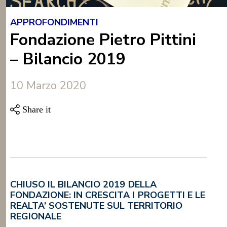
APPROFONDIMENTI
Fondazione Pietro Pittini
– Bilancio 2019
10 Marzo 2020
CHIUSO IL BILANCIO 2019 DELLA
FONDAZIONE: IN CRESCITA I PROGETTI E LE
REALTA’ SOSTENUTE SUL TERRITORIO
REGIONALE