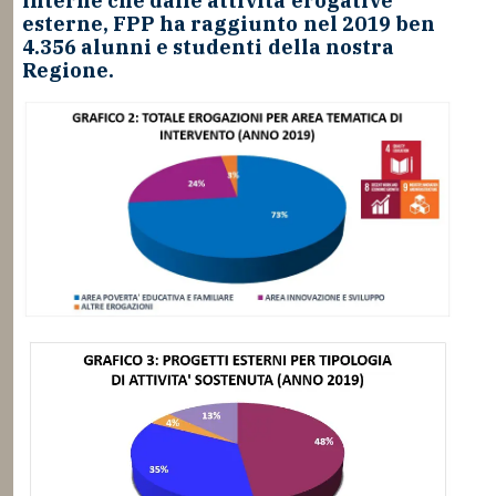
interne che dalle attività erogative
esterne, FPP ha raggiunto nel 2019 ben
4.356 alunni e studenti della nostra
Regione.