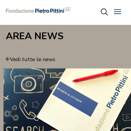
AREA NEWS
Vedi tutte le news