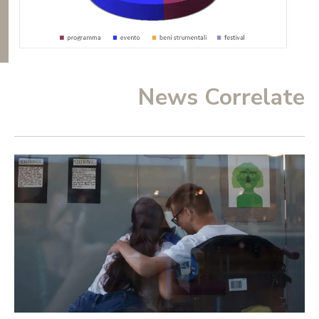
News Correlate