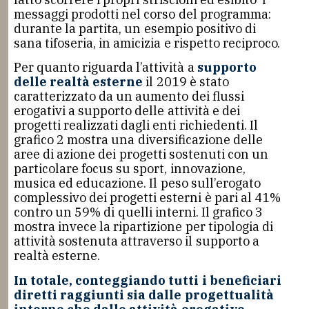
messaggi prodotti nel corso del programma:
durante la partita, un esempio positivo di
sana tifoseria, in amicizia e rispetto reciproco.
Per quanto riguarda l’attività a
supporto
delle realtà esterne
il 2019 è stato
caratterizzato da un aumento dei flussi
erogativi a supporto delle attività e dei
progetti realizzati dagli enti richiedenti. Il
grafico 2 mostra una diversificazione delle
aree di azione dei progetti sostenuti con un
particolare focus su sport, innovazione,
musica ed educazione. Il peso sull’erogato
complessivo dei progetti esterni è pari al 41%
contro un 59% di quelli interni. Il grafico 3
mostra invece la ripartizione per tipologia di
attività sostenuta attraverso il supporto a
realtà esterne.
In totale, conteggiando tutti i beneficiari
diretti raggiunti sia dalle progettualità