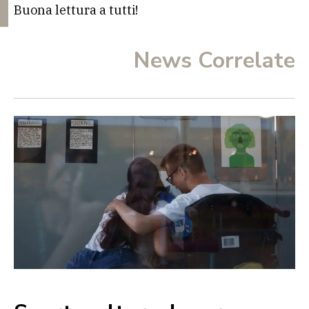
Buona lettura a tutti!
News Correlate